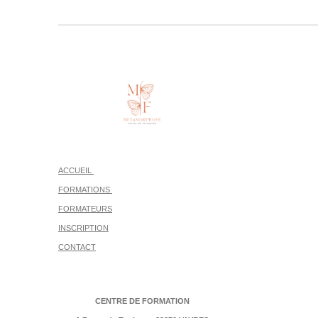
ACCUEIL
FORMATIONS
FORMATEURS
INSCRIPTION
CONTACT
CENTRE DE FORMATION