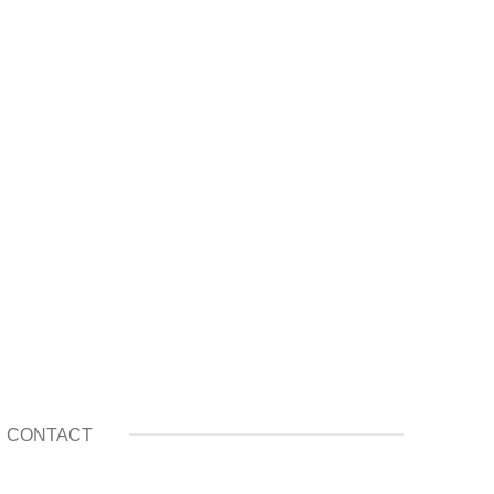
CONTACT