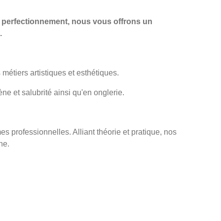
e perfectionnement, nous vous offrons un
.
 métiers artistiques et esthétiques.
e et salubrité ainsi qu'en onglerie.
 professionnelles. Alliant théorie et pratique, nos
ne.