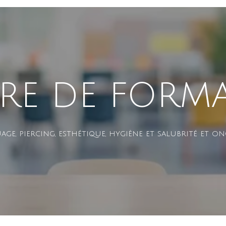
RE DE FORM
age, piercing, esthétique, hygiène et salubrité et on