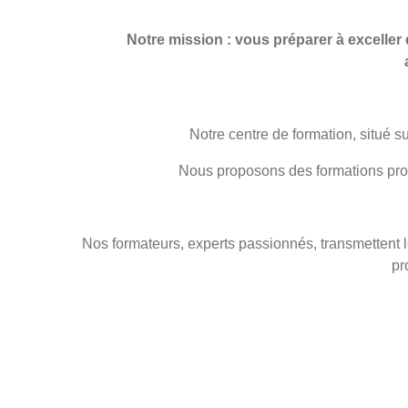
Notre mission : vous préparer à excelle
Notre centre de formation, situé su
Nous proposons des formations profe
Nos formateurs, experts passionnés, transmettent l
pr