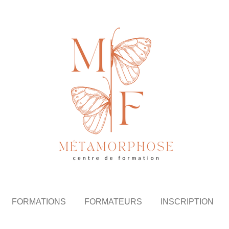
FORMATIONS
FORMATEURS
INSCRIPTION